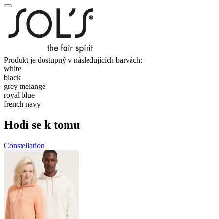
Produkt je dostupný v následujících barvách:
white
black
grey melange
royal blue
french navy
Hodí se k tomu
Constellation