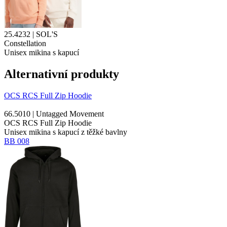
25.4232 | SOL'S
Constellation
Unisex mikina s kapucí
Alternativní produkty
OCS RCS Full Zip Hoodie
66.5010 | Untagged Movement
OCS RCS Full Zip Hoodie
Unisex mikina s kapucí z těžké bavlny
BB 008