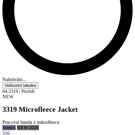
Nahrávám...
Velikostní tabulka
64.3319 | ProJob
NEW
3319 Microfleece Jacket
Pracovní bunda z mikrofleecu
Stretch
NEW 2026
316