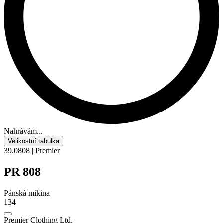
Nahrávám...
Velikostní tabulka
39.0808 | Premier
PR 808
Pánská mikina
134
Premier Clothing Ltd.