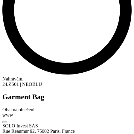
Nahrávám...
24.ZS01 | NEOBLU
Garment Bag
Obal na oblečení
www
SOLO Invest SAS
Rue Reaumur 92, 75002 Paris, France