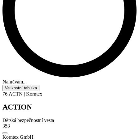
Nahrávám...
Velikostní tabulka
76.ACTN | Korntex
ACTION
Dětská bezpečnostní vesta
353
Korntex GmbH