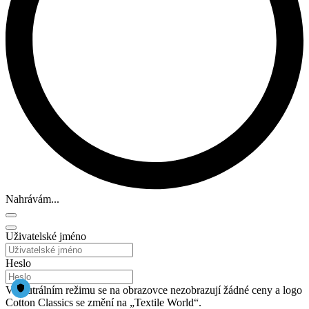
Nahrávám...
Uživatelské jméno
Heslo
V neutrálním režimu se na obrazovce nezobrazují žádné ceny a logo
Cotton Classics se změní na „Textile World“.