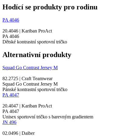
Hodící se produkty pro rodinu
PA 4046
20.4046 | Kariban ProAct
PA 4046
Dětské kontrastní sportovní tričko
Alternativní produkty
Squad Go Contrast Jersey M
82.2725 | Craft Teamwear
Squad Go Contrast Jersey M
Pánské kontrastní sportovní tričko
PA 4047
20.4047 | Kariban ProAct
PA 4047
Unisex sportovní tričko s barevným gradientem
JN 496
02.0496 | Daiber