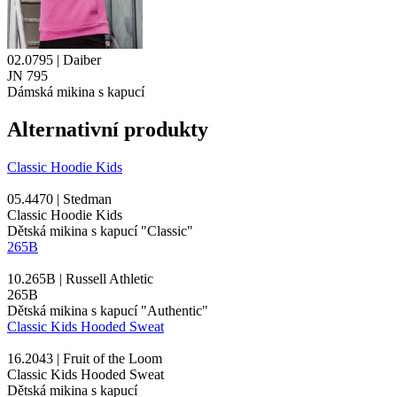
02.0795 | Daiber
JN 795
Dámská mikina s kapucí
Alternativní produkty
Classic Hoodie Kids
05.4470 | Stedman
Classic Hoodie Kids
Dětská mikina s kapucí "Classic"
265B
10.265B | Russell Athletic
265B
Dětská mikina s kapucí "Authentic"
Classic Kids Hooded Sweat
16.2043 | Fruit of the Loom
Classic Kids Hooded Sweat
Dětská mikina s kapucí