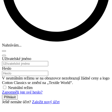
Nahrávám...
Uživatelské jméno
Heslo
V neutrálním režimu se na obrazovce nezobrazují žádné ceny a logo
Cotton Classics se změní na „Textile World“.
Neutrální režim
Zapomněli jste své heslo?
Přihlásit
Ještě nemáte účet?
Založit nový účet