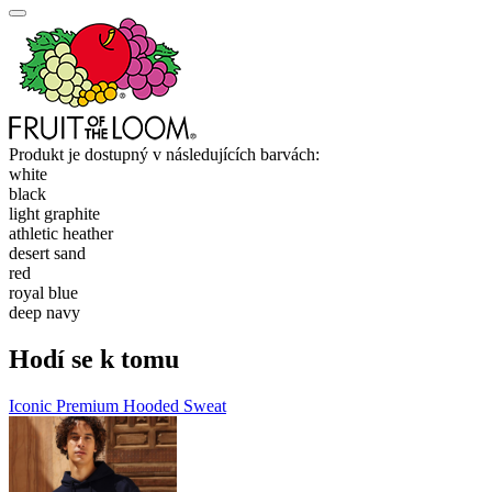
Produkt je dostupný v následujících barvách:
white
black
light graphite
athletic heather
desert sand
red
royal blue
deep navy
Hodí se k tomu
Iconic Premium Hooded Sweat