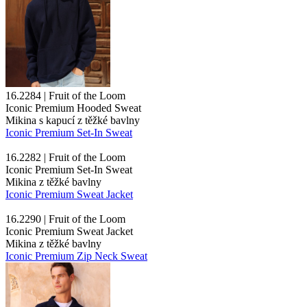
16.2284 | Fruit of the Loom
Iconic Premium Hooded Sweat
Mikina s kapucí z těžké bavlny
Iconic Premium Set-In Sweat
16.2282 | Fruit of the Loom
Iconic Premium Set-In Sweat
Mikina z těžké bavlny
Iconic Premium Sweat Jacket
16.2290 | Fruit of the Loom
Iconic Premium Sweat Jacket
Mikina z těžké bavlny
Iconic Premium Zip Neck Sweat