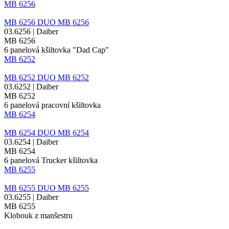
MB 6256
MB 6256
DUO
MB 6256
03.6256 | Daiber
MB 6256
6
panelová kšiltovka
"Dad Cap"
MB 6252
MB 6252
DUO
MB 6252
03.6252 | Daiber
MB 6252
6 panelová pracovní kšiltovka
MB 6254
MB 6254
DUO
MB 6254
03.6254 | Daiber
MB 6254
6 panelová
Trucker kšiltovka
MB 6255
MB 6255
DUO
MB 6255
03.6255 | Daiber
MB 6255
Klobouk z manšestru