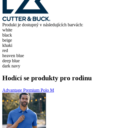
Produkt je dostupný v následujících barvách:
white
black
beige
khaki
red
heaven blue
deep blue
dark navy
Hodící se produkty pro rodinu
Advantage Premium Polo M