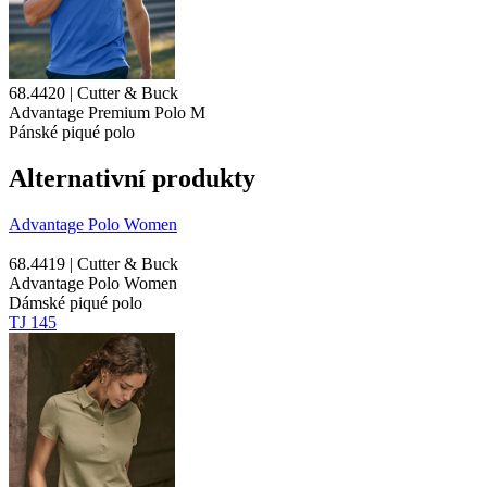
68.4420 | Cutter & Buck
Advantage Premium Polo M
Pánské piqué polo
Alternativní produkty
Advantage Polo Women
68.4419 | Cutter & Buck
Advantage Polo Women
Dámské piqué polo
TJ 145