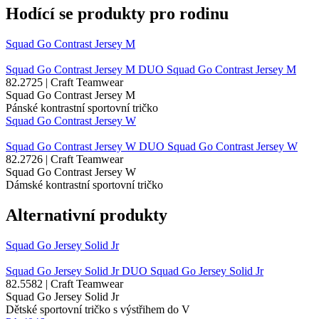
Hodící se produkty pro rodinu
Squad Go Contrast Jersey M
Squad Go Contrast Jersey M
DUO
Squad Go Contrast Jersey M
82.2725 | Craft Teamwear
Squad Go Contrast Jersey M
Pánské kontrastní sportovní tričko
Squad Go Contrast Jersey W
Squad Go Contrast Jersey W
DUO
Squad Go Contrast Jersey W
82.2726 | Craft Teamwear
Squad Go Contrast Jersey W
Dámské kontrastní sportovní tričko
Alternativní produkty
Squad Go Jersey Solid Jr
Squad Go Jersey Solid Jr
DUO
Squad Go Jersey Solid Jr
82.5582 | Craft Teamwear
Squad Go Jersey Solid Jr
Dětské sportovní tričko s výstřihem do V