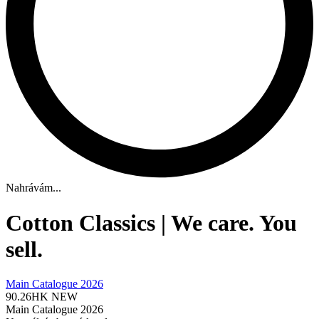
Nahrávám...
Cotton Classics | We care. You
sell.
Main Catalogue 2026
90.26HK
NEW
Main Catalogue 2026