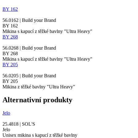
BY 162
56.0162 | Build your Brand
BY 162
Mikina s kapucí z těžké bavlny "Ultra Heavy"
BY 268
56.0268 | Build your Brand
BY 268
Mikina s kapucí z těžké bavlny "Ultra Heavy"
BY 205
56.0205 | Build your Brand
BY 205
Mikina z těžké bavlny "Ultra Heavy"
Alternativní produkty
Jelo
25.4818 | SOL'S
Jelo
Unisex mikina s kapucí z těžké bavlny