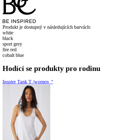
Produkt je dostupný v následujících barvách:
white
black
sport grey
fire red
cobalt blue
Hodící se produkty pro rodinu
Inspire Tank T /women_°