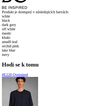
Produkt je dostupný v následujících barvách:
white
black
dark grey
off white
mastic
khaki
amalfi teal
orchid pink
lake blue
navy
Hodí se k tomu
#E220 Oversized