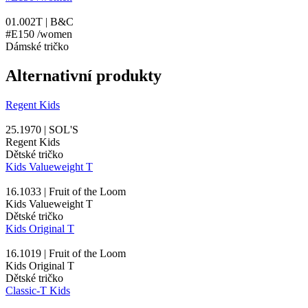
01.002T | B&C
#E150 /women
Dámské tričko
Alternativní produkty
Regent Kids
25.1970 | SOL'S
Regent Kids
Dětské tričko
Kids Valueweight T
16.1033 | Fruit of the Loom
Kids Valueweight T
Dětské tričko
Kids Original T
16.1019 | Fruit of the Loom
Kids Original T
Dětské tričko
Classic-T Kids