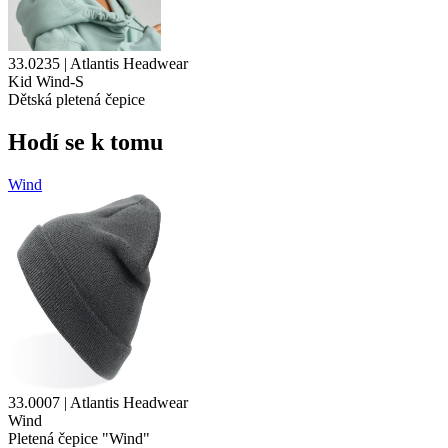
33.0235 | Atlantis Headwear
Kid Wind-S
Dětská pletená čepice
Hodí se k tomu
Wind
33.0007 | Atlantis Headwear
Wind
Pletená čepice "Wind"